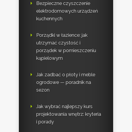
Bezpieczne czyszczenie
elektrodomowych urządzeń
kuchennych
Porządki w łazience: jak
utrzymać czystość i
porządek w pomieszczeniu
kąpielowym
Jak zadbać o płoty i meble
ogrodowe — poradnik na
sezon
Jak wybrać najlepszy kurs
projektowania wnętrz: kryteria
i porady