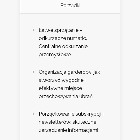
Porządki
Łatwe sprzątanie –
odkurzacze numatic.
Centralne odkurzanie
przemysłowe
Organizacja garderoby: jak
stworzyć wygodne i
efektywne miejsce
przechowywania ubrań
Porządkowanie subskrypcji i
newsletterów: skuteczne
zarządzanie informacjami