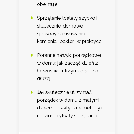
obejmuje
Sprzątanie toalety szybko i
skutecznie: domowe
sposoby na usuwanie
kamienia i bakterii w praktyce
Poranne nawyki porządkowe
w domu: jak zacząć dzień z
łatwością i utrzymać ład na
dłużej
Jak skutecznie utrzymać
porządek w domu z małymi
dziećmi: praktyczne metody i
rodzinne rytuały sprzątania