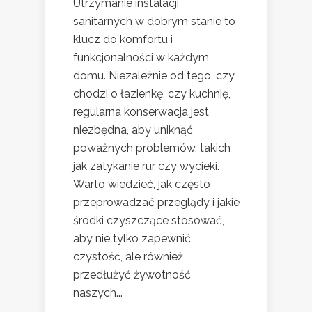
Utrzymanie instalacji
sanitarnych w dobrym stanie to
klucz do komfortu i
funkcjonalności w każdym
domu. Niezależnie od tego, czy
chodzi o łazienkę, czy kuchnię,
regularna konserwacja jest
niezbędna, aby uniknąć
poważnych problemów, takich
jak zatykanie rur czy wycieki.
Warto wiedzieć, jak często
przeprowadzać przeglądy i jakie
środki czyszczące stosować,
aby nie tylko zapewnić
czystość, ale również
przedłużyć żywotność
naszych...