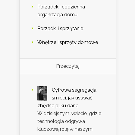
Porządek i codzienna
organizacja domu
Porzadki i sprzątanie
Wnętrze i sprzęty domowe
Przeczytaj
Cyfrowa segregacja
śmieci: jak usuwać
zbędne pliki i dane
W dzisiejszym świecie, gdzie
technologia odgrywa
kluczową rolę w naszym