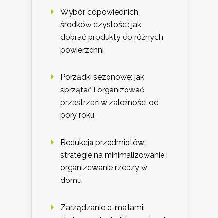
Wybór odpowiednich
środków czystości: jak
dobrać produkty do różnych
powierzchni
Porządki sezonowe: jak
sprzątać i organizować
przestrzeń w zależności od
pory roku
Redukcja przedmiotów:
strategie na minimalizowanie i
organizowanie rzeczy w
domu
Zarządzanie e-mailami: