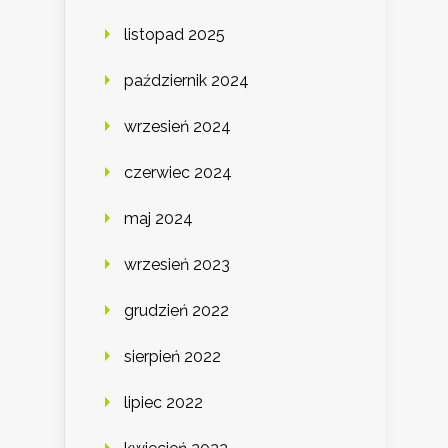
listopad 2025
październik 2024
wrzesień 2024
czerwiec 2024
maj 2024
wrzesień 2023
grudzień 2022
sierpień 2022
lipiec 2022