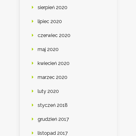
sierpień 2020
lipiec 2020
czerwiec 2020
maj 2020
kwiecień 2020
marzec 2020
luty 2020
styczeń 2018
grudzień 2017
listopad 2017