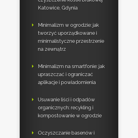
Katowice, Gdynia
Minimalizm w ogrodzie: jak
tworzyć uporządkowane i
minimalistyczne przestrzenie
na zewnątrz
Minimalizm na smartfonie: jak
upraszczać i ograniczać
aplikacje i powiadomienia
Usuwanie liści i odpadów
organicznych: recykling i
kompostowanie w ogrodzie
Oczyszczanie basenów i