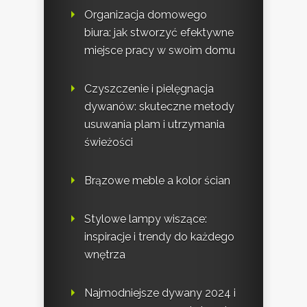
Organizacja domowego
biura: jak stworzyć efektywne
miejsce pracy w swoim domu
Czyszczenie i pielęgnacja
dywanów: skuteczne metody
usuwania plam i utrzymania
świeżości
Brązowe meble a kolor ścian
Stylowe lampy wiszące:
inspiracje i trendy do każdego
wnętrza
Najmodniejsze dywany 2024 i