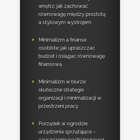
wnętrz: jak zachować
równowagę między prostotą
a stylowym wystrojem
Minimalizm a finanse
osobiste: jak upraszczać
budżet i osiągać równowagę
finansową
Minimalizm w biurze:
skuteczne strategie
organizacji i minimalizacji w
przestrzeni pracy
Porządek w ogrodzie,
urządzenia sprzątające –
czyszczenie kostki brukowej