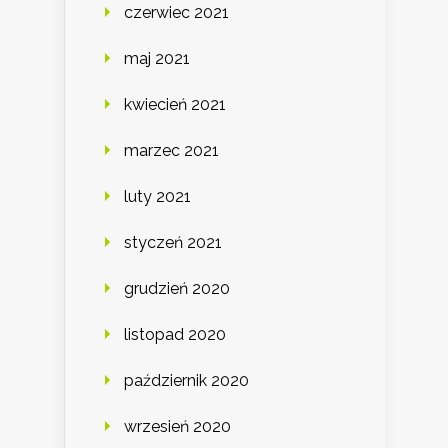
czerwiec 2021
maj 2021
kwiecień 2021
marzec 2021
luty 2021
styczeń 2021
grudzień 2020
listopad 2020
październik 2020
wrzesień 2020