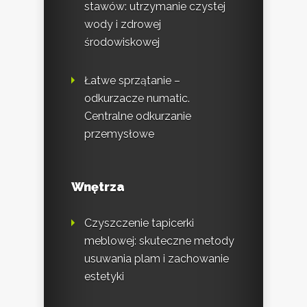
stawów: utrzymanie czystej
wody i zdrowej
środowiskowej
Łatwe sprzątanie –
odkurzacze numatic.
Centralne odkurzanie
przemysłowe
Wnętrza
Czyszczenie tapicerki
meblowej: skuteczne metody
usuwania plam i zachowanie
estetyki