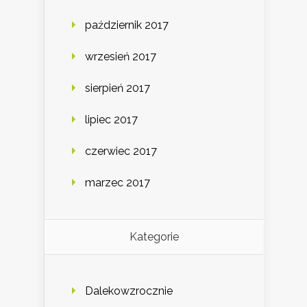
październik 2017
wrzesień 2017
sierpień 2017
lipiec 2017
czerwiec 2017
marzec 2017
Kategorie
Dalekowzrocznie