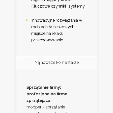
Kluczowe czynniki i systemy
Innowacyjne rozwiązania w
meblach łazienkowych:
miejsce na relaks i
przechowywanie
Najnowsze komentarze
Sprzątanie firmy:
profesjonalna firma
sprzątająca
mopper – sprzątanie