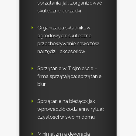
sprzątania: jak zorganizować
skuteczne porządki
Organizacja składników
ogrodowych: skuteczne
przechowywanie nawozów,
narzędzi i akcesoriów
Sprzątanie w Trójmieście –
firma sprzątająca: sprzątanie
biur
Sprzątanie na bieżąco: jak
wprowadzić codzienny rytuał
czystości w swoim domu
Minimalizm a dekoracja