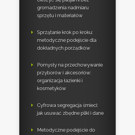
gromadzenia nadmiaru
sprzętu i materiałów
Sprzątanie krok po kroku:
metodyczne podejście dla
dokładnych porządków
Pomysły na przechowywanie
przyborów i akcesoriów:
organizacja łazienki i
kosmetyków
Cyfrowa segregacja śmieci:
jak usuwać zbędne pliki i dane
Metodyczne podejście do