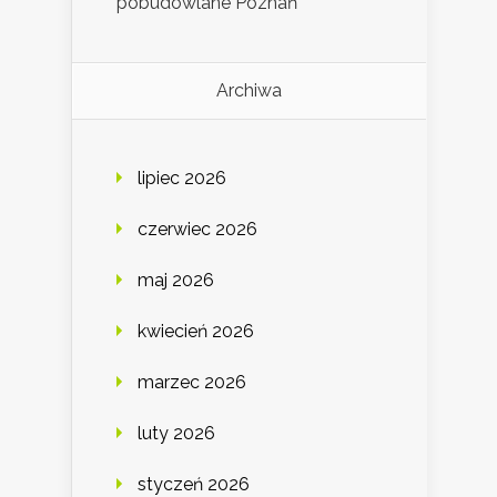
pobudowlane Poznań
Archiwa
lipiec 2026
czerwiec 2026
maj 2026
kwiecień 2026
marzec 2026
luty 2026
styczeń 2026