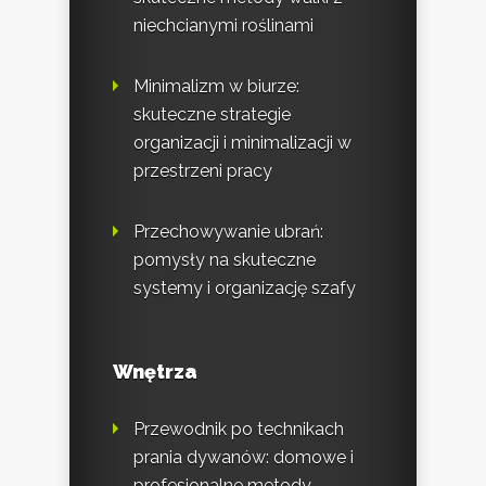
niechcianymi roślinami
Minimalizm w biurze:
skuteczne strategie
organizacji i minimalizacji w
przestrzeni pracy
Przechowywanie ubrań:
pomysły na skuteczne
systemy i organizację szafy
Wnętrza
Przewodnik po technikach
prania dywanów: domowe i
profesjonalne metody