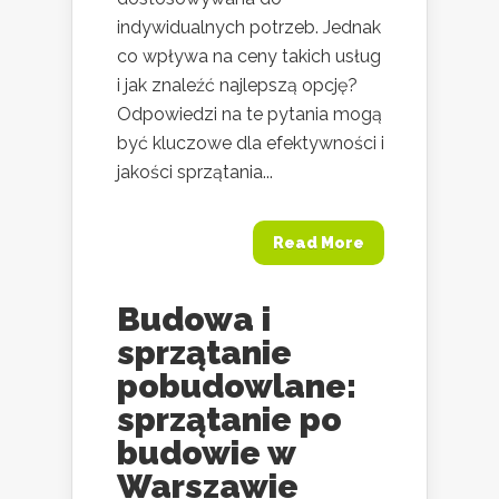
indywidualnych potrzeb. Jednak
co wpływa na ceny takich usług
i jak znaleźć najlepszą opcję?
Odpowiedzi na te pytania mogą
być kluczowe dla efektywności i
jakości sprzątania...
Read More
Budowa i
sprzątanie
pobudowlane:
sprzątanie po
budowie w
Warszawie