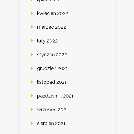
kwiecień 2022
marzec 2022
luty 2022
styczeń 2022
grudzień 2021
listopad 2021
październik 2021
wrzesień 2021
sierpień 2021