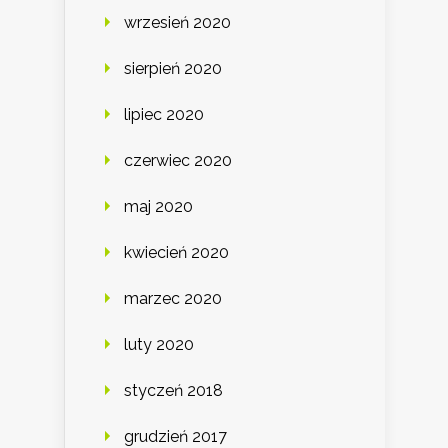
wrzesień 2020
sierpień 2020
lipiec 2020
czerwiec 2020
maj 2020
kwiecień 2020
marzec 2020
luty 2020
styczeń 2018
grudzień 2017