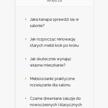
Wnętrza
Jaka kanapa sprawdzi się w
salonie?
Jak rozpocząć renowację
starych mebli krok po kroku
Jak skutecznie wynająć
własne mieszkanie?
Mebloscianki: praktyczne
rozwiązanie dla salonu
Czarne drewniane żaluzje do
nowoczesnych i klasycznych