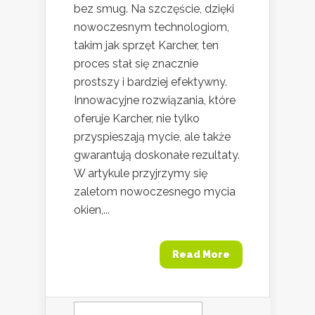
bez smug. Na szczęście, dzięki
nowoczesnym technologiom,
takim jak sprzęt Karcher, ten
proces stał się znacznie
prostszy i bardziej efektywny.
Innowacyjne rozwiązania, które
oferuje Karcher, nie tylko
przyspieszają mycie, ale także
gwarantują doskonałe rezultaty.
W artykule przyjrzymy się
zaletom nowoczesnego mycia
okien,...
Read More
Szukaj: