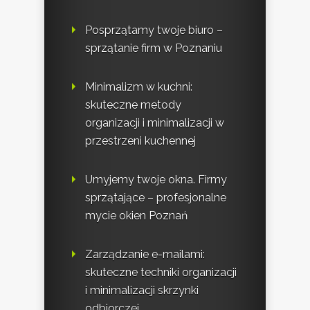
Posprzątamy twoje biuro –
sprzątanie firm w Poznaniu
Minimalizm w kuchni:
skuteczne metody
organizacji i minimalizacji w
przestrzeni kuchennej
Umyjemy twoje okna. Firmy
sprzątające – profesjonalne
mycie okien Poznań
Zarządzanie e-mailami:
skuteczne techniki organizacji
i minimalizacji skrzynki
odbiorczej