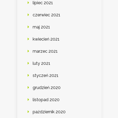
lipiec 2021
czerwiec 2021
maj 2021
kwiecień 2021
marzec 2021
luty 2021
styczeń 2021
grudzień 2020
listopad 2020
październik 2020