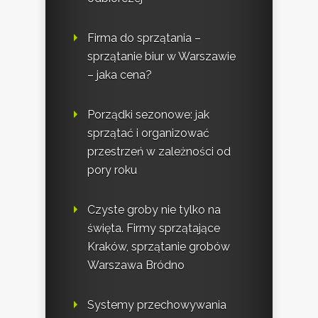
Firma do sprzątania –
sprzątanie biur w Warszawie
– jaka cena?
Porządki sezonowe: jak
sprzątać i organizować
przestrzeń w zależności od
pory roku
Czyste groby nie tylko na
święta. Firmy sprzątające
Kraków, sprzątanie grobów
Warszawa Bródno
Systemy przechowywania