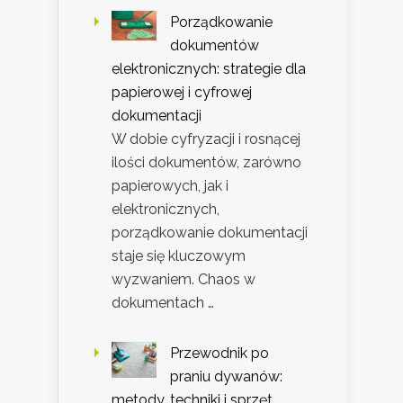
Porządkowanie
dokumentów
elektronicznych: strategie dla
papierowej i cyfrowej
dokumentacji
W dobie cyfryzacji i rosnącej
ilości dokumentów, zarówno
papierowych, jak i
elektronicznych,
porządkowanie dokumentacji
staje się kluczowym
wyzwaniem. Chaos w
dokumentach …
Przewodnik po
praniu dywanów:
metody, techniki i sprzęt