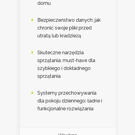
domu
Bezpieczeństwo danych: jak
chronić swoje pliki przed
utratą lub kradzieżą
Skuteczne narzędzia
sprzątania: must-have dla
szybkiego i dokładnego
sprzątania
Systemy przechowywania
dla pokoju dziennego: ładne i
funkcjonalne rozwiązania