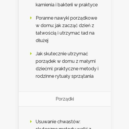
kamienia i bakterii w praktyce
Poranne nawyki porządkowe
w domu: jak zacząć dzień z
łatwością i utrzymać ład na
dłużej
Jak skutecznie utrzymać
porządek w domu z małymi
dziećmi: praktyczne metody i
rodzinne rytuały sprzątania
Porządki
Usuwanie chwastów: