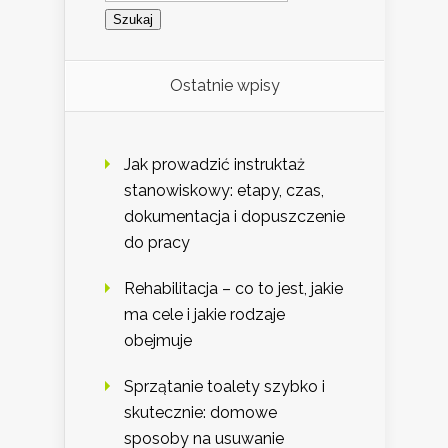
Ostatnie wpisy
Jak prowadzić instruktaż
stanowiskowy: etapy, czas,
dokumentacja i dopuszczenie
do pracy
Rehabilitacja – co to jest, jakie
ma cele i jakie rodzaje
obejmuje
Sprzątanie toalety szybko i
skutecznie: domowe
sposoby na usuwanie