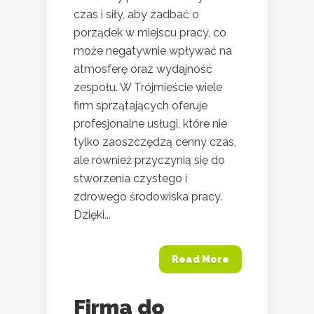
czas i siły, aby zadbać o
porządek w miejscu pracy, co
może negatywnie wpływać na
atmosferę oraz wydajność
zespołu. W Trójmieście wiele
firm sprzątających oferuje
profesjonalne usługi, które nie
tylko zaoszczędzą cenny czas,
ale również przyczynią się do
stworzenia czystego i
zdrowego środowiska pracy.
Dzięki...
Read More
Firma do