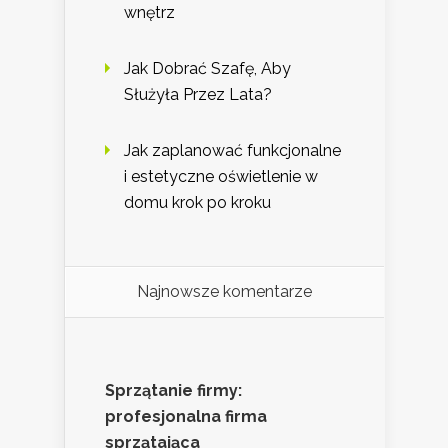
wnętrz
Jak Dobrać Szafę, Aby
Służyła Przez Lata?
Jak zaplanować funkcjonalne
i estetyczne oświetlenie w
domu krok po kroku
Najnowsze komentarze
Sprzątanie firmy:
profesjonalna firma
sprzątająca