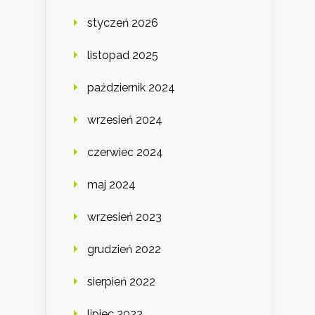
styczeń 2026
listopad 2025
październik 2024
wrzesień 2024
czerwiec 2024
maj 2024
wrzesień 2023
grudzień 2022
sierpień 2022
lipiec 2022