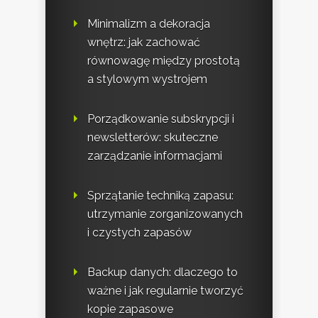
Minimalizm a dekoracja
wnętrz: jak zachować
równowagę między prostotą
a stylowym wystrojem
Porządkowanie subskrypcji i
newsletterów: skuteczne
zarządzanie informacjami
Sprzątanie techniką zapasu:
utrzymanie zorganizowanych
i czystych zapasów
Backup danych: dlaczego to
ważne i jak regularnie tworzyć
kopie zapasowe