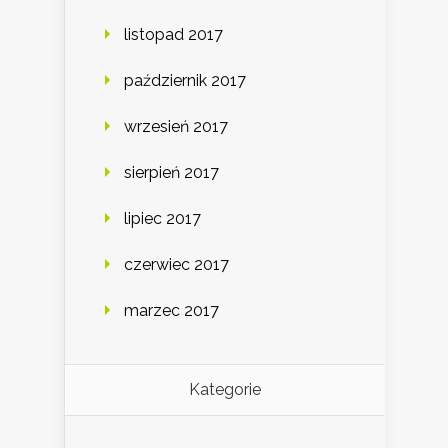
listopad 2017
październik 2017
wrzesień 2017
sierpień 2017
lipiec 2017
czerwiec 2017
marzec 2017
Kategorie