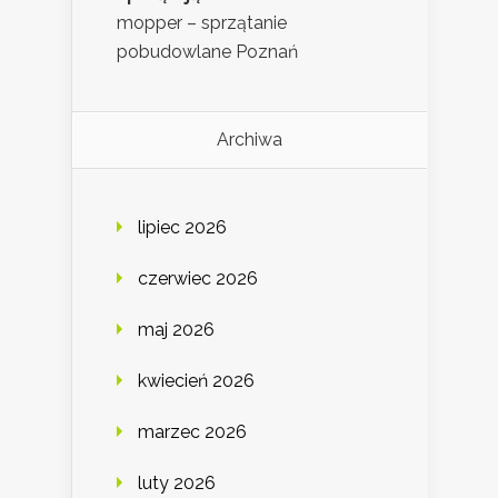
mopper – sprzątanie
pobudowlane Poznań
Archiwa
lipiec 2026
czerwiec 2026
maj 2026
kwiecień 2026
marzec 2026
luty 2026