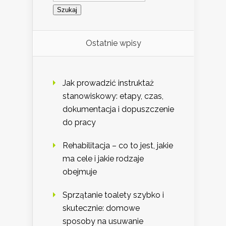
Ostatnie wpisy
Jak prowadzić instruktaż
stanowiskowy: etapy, czas,
dokumentacja i dopuszczenie
do pracy
Rehabilitacja – co to jest, jakie
ma cele i jakie rodzaje
obejmuje
Sprzątanie toalety szybko i
skutecznie: domowe
sposoby na usuwanie