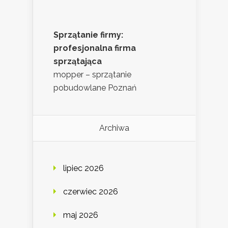
Sprzątanie firmy:
profesjonalna firma
sprzątająca
mopper – sprzątanie
pobudowlane Poznań
Archiwa
lipiec 2026
czerwiec 2026
maj 2026