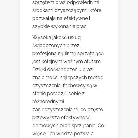
sprzętem oraz odpowiednimi
środkami czyszczącymi, które
pozwalają na efektywne i
szybkie wykonanie prac.
Wysoka jakość usług
świadczonych przez
profesjonalną firmę sprzątającą
jest kolejnym ważnym atutem.
Dzięki doświadczeniu oraz
znajomości najlepszych metod
czyszczenia, fachowcy są w
stanie poradzić sobie z
różnorodnymi
zanieczyszczeniami, co często
przewyższa efektywność
domowych prób sprzątania. Co
więcej, ich wiedza pozwala