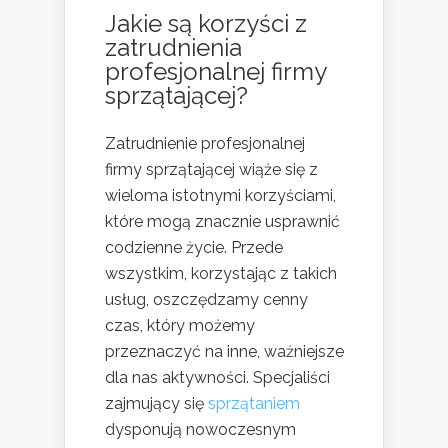
Jakie są korzyści z
zatrudnienia
profesjonalnej firmy
sprzątającej?
Zatrudnienie profesjonalnej
firmy sprzątającej wiąże się z
wieloma istotnymi korzyściami,
które mogą znacznie usprawnić
codzienne życie. Przede
wszystkim, korzystając z takich
usług, oszczędzamy cenny
czas, który możemy
przeznaczyć na inne, ważniejsze
dla nas aktywności. Specjaliści
zajmujący się
sprzątaniem
dysponują nowoczesnym