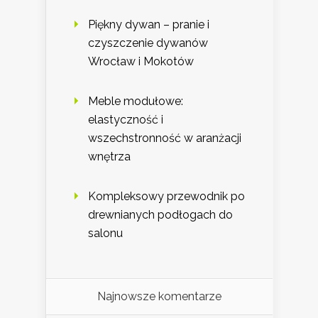
Piękny dywan – pranie i
czyszczenie dywanów
Wrocław i Mokotów
Meble modułowe:
elastyczność i
wszechstronność w aranżacji
wnętrza
Kompleksowy przewodnik po
drewnianych podłogach do
salonu
Najnowsze komentarze