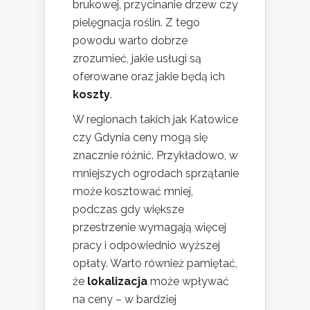
brukowej, przycinanie drzew czy
pielęgnacja roślin. Z tego
powodu warto dobrze
zrozumieć, jakie usługi są
oferowane oraz jakie będą ich
koszty
.
W regionach takich jak Katowice
czy Gdynia ceny mogą się
znacznie różnić. Przykładowo, w
mniejszych ogrodach sprzątanie
może kosztować mniej,
podczas gdy większe
przestrzenie wymagają więcej
pracy i odpowiednio wyższej
opłaty. Warto również pamiętać,
że
lokalizacja
może wpływać
na ceny – w bardziej