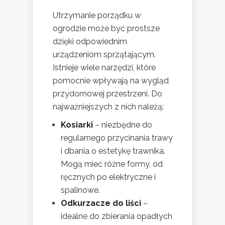
Utrzymanie porządku w
ogrodzie może być prostsze
dzięki odpowiednim
urządzeniom sprzątającym.
Istnieje wiele narzędzi, które
pomocnie wpływają na wygląd
przydomowej przestrzeni. Do
najważniejszych z nich należą:
Kosiarki
– niezbędne do
regularnego przycinania trawy
i dbania o estetykę trawnika.
Mogą mieć różne formy, od
ręcznych po elektryczne i
spalinowe.
Odkurzacze do liści
–
idealne do zbierania opadłych