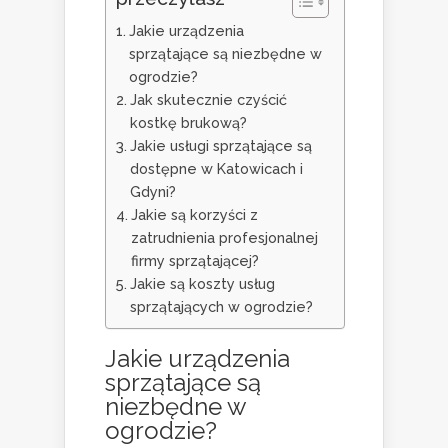
Jakie urządzenia
sprzątające są niezbędne w
ogrodzie?
Jak skutecznie czyścić
kostkę brukową?
Jakie usługi sprzątające są
dostępne w Katowicach i
Gdyni?
Jakie są korzyści z
zatrudnienia profesjonalnej
firmy sprzątającej?
Jakie są koszty usług
sprzątających w ogrodzie?
Jakie urządzenia
sprzątające są
niezbędne w
ogrodzie?