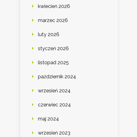
kwiecień 2026
marzec 2026
luty 2026
styczeń 2026
listopad 2025
październik 2024
wrzesień 2024
czerwiec 2024
maj 2024
wrzesień 2023