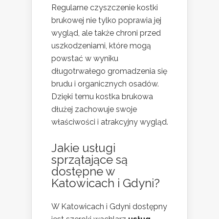
Regularne czyszczenie kostki
brukowej nie tylko poprawia jej
wygląd, ale także chroni przed
uszkodzeniami, które mogą
powstać w wyniku
długotrwałego gromadzenia się
brudu i organicznych osadów.
Dzięki temu kostka brukowa
dłużej zachowuje swoje
właściwości i atrakcyjny wygląd.
Jakie usługi
sprzątające są
dostępne w
Katowicach i Gdyni?
W Katowicach i Gdyni dostępny