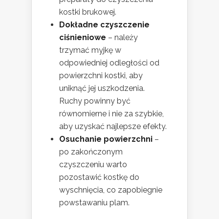
kostki brukowej.
Dokładne czyszczenie
ciśnieniowe
– należy
trzymać myjkę w
odpowiedniej odległości od
powierzchni kostki, aby
uniknąć jej uszkodzenia.
Ruchy powinny być
równomierne i nie za szybkie,
aby uzyskać najlepsze efekty.
Osuchanie powierzchni
–
po zakończonym
czyszczeniu warto
pozostawić kostkę do
wyschnięcia, co zapobiegnie
powstawaniu plam.