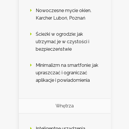
Nowoczesne mycie okien.
Karcher Luboń, Poznań
Ścieżki w ogrodzie: jak
utrzymać je w czystości i
bezpieczeństwie
Minimalizm na smartfonie: jak
upraszczać i ograniczać
aplikacje i powiadomienia
Wnętrza
Inteligentne urządzenia