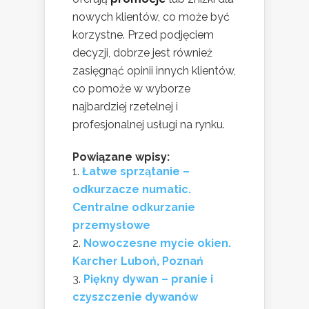
nowych klientów, co może być
korzystne. Przed podjęciem
decyzji, dobrze jest również
zasięgnąć opinii innych klientów,
co pomoże w wyborze
najbardziej rzetelnej i
profesjonalnej usługi na rynku.
Powiązane wpisy:
Łatwe sprzątanie –
odkurzacze numatic.
Centralne odkurzanie
przemysłowe
Nowoczesne mycie okien.
Karcher Luboń, Poznań
Piękny dywan – pranie i
czyszczenie dywanów