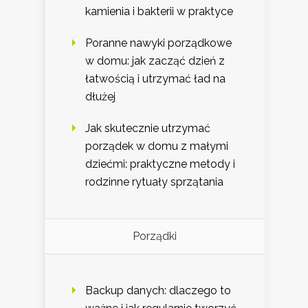
kamienia i bakterii w praktyce
Poranne nawyki porządkowe
w domu: jak zacząć dzień z
łatwością i utrzymać ład na
dłużej
Jak skutecznie utrzymać
porządek w domu z małymi
dziećmi: praktyczne metody i
rodzinne rytuały sprzątania
Porządki
Backup danych: dlaczego to