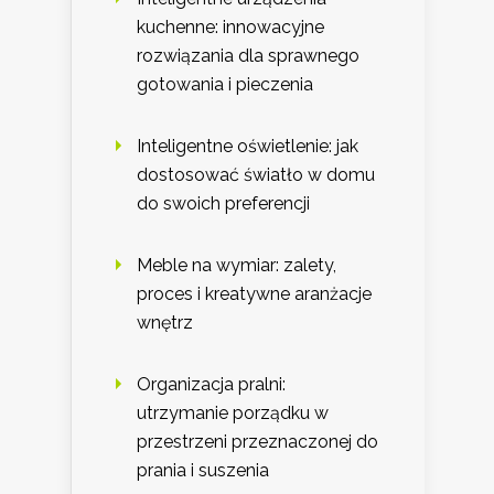
kuchenne: innowacyjne
rozwiązania dla sprawnego
gotowania i pieczenia
Inteligentne oświetlenie: jak
dostosować światło w domu
do swoich preferencji
Meble na wymiar: zalety,
proces i kreatywne aranżacje
wnętrz
Organizacja pralni:
utrzymanie porządku w
przestrzeni przeznaczonej do
prania i suszenia