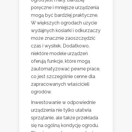
poręczne i mniejsze urządzenia
mogą być bardziej praktyczne.
W większych ogrodach użycie
wydajnych kosiarki i odkurzaczy
może znacznie zaoszczędzić
czas i wysiłek. Dodatkowo,
niektóre modele urządzeń
oferują funkcje, które mogą
zautomatyzować pewne prace,
co jest szczególnie cenne dla
zapracowanych właścicieli
ogrodów.
Inwestowanie w odpowiednie
urządzenia nie tylko ułatwia
sprzątanie, ale także przekłada
się na ogólną kondycję ogrodu.