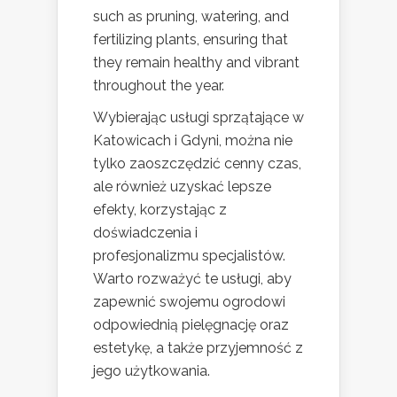
such as pruning, watering, and
fertilizing plants, ensuring that
they remain healthy and vibrant
throughout the year.
Wybierając usługi sprzątające w
Katowicach i Gdyni, można nie
tylko zaoszczędzić cenny czas,
ale również uzyskać lepsze
efekty, korzystając z
doświadczenia i
profesjonalizmu specjalistów.
Warto rozważyć te usługi, aby
zapewnić swojemu ogrodowi
odpowiednią pielęgnację oraz
estetykę, a także przyjemność z
jego użytkowania.