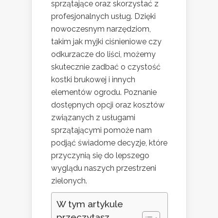
sprzątające oraz skorzystać z
profesjonalnych usług. Dzięki
nowoczesnym narzędziom,
takim jak myjki ciśnieniowe czy
odkurzacze do liści, możemy
skutecznie zadbać o czystość
kostki brukowej i innych
elementów ogrodu. Poznanie
dostępnych opcji oraz kosztów
związanych z usługami
sprzątającymi pomoże nam
podjąć świadome decyzje, które
przyczynią się do lepszego
wyglądu naszych przestrzeni
zielonych.
W tym artykule
przeczytasz