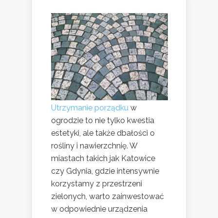
Utrzymanie porządku
w
ogrodzie to nie tylko kwestia
estetyki, ale także dbałości o
rośliny i nawierzchnię. W
miastach takich jak Katowice
czy Gdynia, gdzie intensywnie
korzystamy z przestrzeni
zielonych, warto zainwestować
w odpowiednie urządzenia