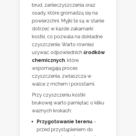
brud, zanieczyszczenia oraz
osady, które gromadzą się na
powierzchni. Myjki te są w stanie
dotrzeć w każde zakamarki
kostki, co pozwala na dokładne
czyszczenie. Warto również
używać odpowiednich
środków
chemicznych
, które
wspomagają proces
czyszczenia, zwłaszcza w
walce z mchem i porostami.
Przy czyszczeniu kostki
brukowej warto pamiętać o kilku
ważnych krokach:
Przygotowanie terenu
–
przed przystąpieniem do