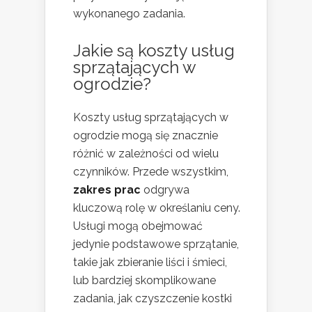
wykonanego zadania.
Jakie są koszty usług
sprzątających w
ogrodzie?
Koszty usług sprzątających w
ogrodzie mogą się znacznie
różnić w zależności od wielu
czynników. Przede wszystkim,
zakres prac
odgrywa
kluczową rolę w określaniu ceny.
Usługi mogą obejmować
jedynie podstawowe sprzątanie,
takie jak zbieranie liści i śmieci,
lub bardziej skomplikowane
zadania, jak czyszczenie kostki