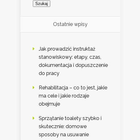
Ostatnie wpisy
Jak prowadzić instruktaż
stanowiskowy: etapy, czas,
dokumentacja i dopuszczenie
do pracy
Rehabilitacja – co to jest, jakie
ma cele i jakie rodzaje
obejmuje
Sprzątanie toalety szybko i
skutecznie: domowe
sposoby na usuwanie