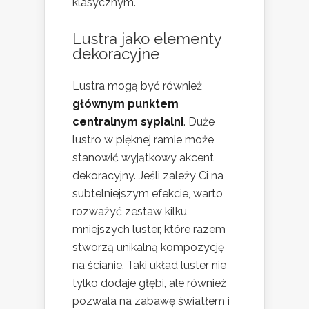
klasycznym.
Lustra jako elementy
dekoracyjne
Lustra mogą być również
głównym punktem
centralnym sypialni
. Duże
lustro w pięknej ramie może
stanowić wyjątkowy akcent
dekoracyjny. Jeśli zależy Ci na
subtelniejszym efekcie, warto
rozważyć zestaw kilku
mniejszych luster, które razem
stworzą unikalną kompozycję
na ścianie. Taki układ luster nie
tylko dodaje głębi, ale również
pozwala na zabawę światłem i