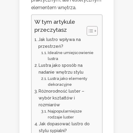
elementem wnętrza.
W tym artykule
przeczytasz
Jak lustro wpływa na
przestrzeń?
Idealne umiejscowienie
lustra
Lustra jako sposób na
nadanie wnętrzu stylu
Lustra jako elementy
dekoracyjne
Różnorodność luster –
wybór kształtów i
rozmiarów
Najpopularniejsze
rodzaje luster
Jak dopasować lustro do
stylu sypialni?