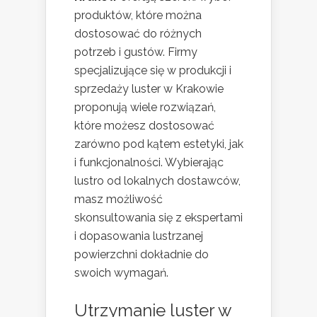
produktów, które można
dostosować do różnych
potrzeb i gustów. Firmy
specjalizujące się w produkcji i
sprzedaży luster w Krakowie
proponują wiele rozwiązań,
które możesz dostosować
zarówno pod kątem estetyki, jak
i funkcjonalności. Wybierając
lustro od lokalnych dostawców,
masz możliwość
skonsultowania się z ekspertami
i dopasowania lustrzanej
powierzchni dokładnie do
swoich wymagań.
Utrzymanie luster w