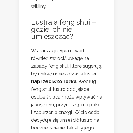
wikliny.
Lustra a feng shui –
gdzie ich nie
umieszczać?
W aranżacji sypialni warto
również zwrócić uwagę na
zasady feng shui, które sugerują,
by unikać umieszczania luster
naprzeciwko łóżka
. Według
feng shui, lustro odbijające
osobę śpiącą może wpływać na
jakość snu, przynosząc niepokój
i zaburzenia energii. Wiele osób
decyduje się umieścić lustro na
bocznej ścianie, tak aby jego