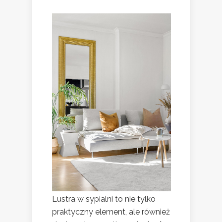
Lustra w sypialni to nie tylko
praktyczny element, ale również