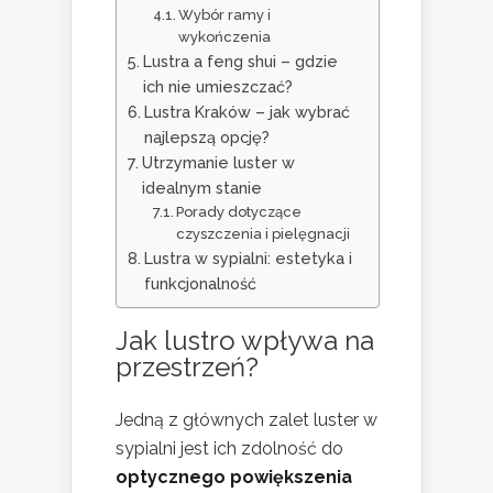
Wybór ramy i
wykończenia
Lustra a feng shui – gdzie
ich nie umieszczać?
Lustra Kraków – jak wybrać
najlepszą opcję?
Utrzymanie luster w
idealnym stanie
Porady dotyczące
czyszczenia i pielęgnacji
Lustra w sypialni: estetyka i
funkcjonalność
Jak lustro wpływa na
przestrzeń?
Jedną z głównych zalet luster w
sypialni jest ich zdolność do
optycznego powiększenia