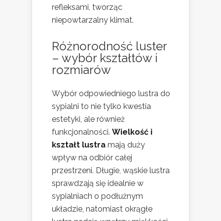
refleksami, tworząc
niepowtarzalny klimat.
Różnorodność luster
– wybór kształtów i
rozmiarów
Wybór odpowiedniego lustra do
sypialni to nie tylko kwestia
estetyki, ale również
funkcjonalności.
Wielkość i
kształt lustra
mają duży
wpływ na odbiór całej
przestrzeni. Długie, wąskie lustra
sprawdzają się idealnie w
sypialniach o podłużnym
układzie, natomiast okrągłe