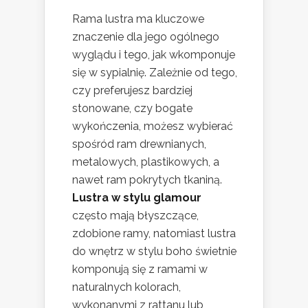
Rama lustra ma kluczowe
znaczenie dla jego ogólnego
wyglądu i tego, jak wkomponuje
się w sypialnię. Zależnie od tego,
czy preferujesz bardziej
stonowane, czy bogate
wykończenia, możesz wybierać
spośród ram drewnianych,
metalowych, plastikowych, a
nawet ram pokrytych tkaniną.
Lustra w stylu glamour
często mają błyszczące,
zdobione ramy, natomiast lustra
do wnętrz w stylu boho świetnie
komponują się z ramami w
naturalnych kolorach,
wykonanymi z rattanu lub