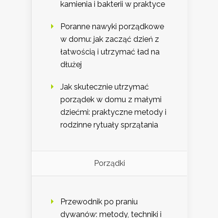
kamienia i bakterii w praktyce
Poranne nawyki porządkowe
w domu: jak zacząć dzień z
łatwością i utrzymać ład na
dłużej
Jak skutecznie utrzymać
porządek w domu z małymi
dziećmi: praktyczne metody i
rodzinne rytuały sprzątania
Porządki
Przewodnik po praniu
dywanów: metody, techniki i