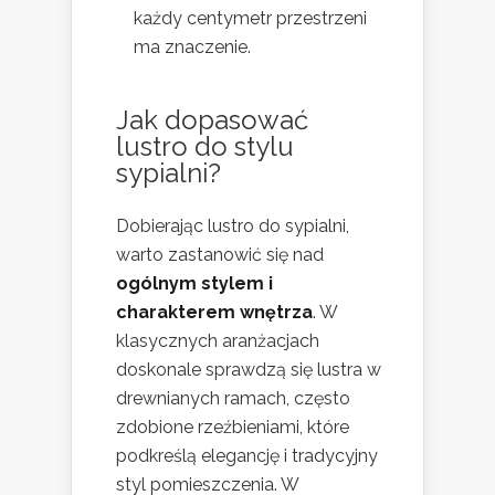
każdy centymetr przestrzeni
ma znaczenie.
Jak dopasować
lustro do stylu
sypialni?
Dobierając lustro do sypialni,
warto zastanowić się nad
ogólnym stylem i
charakterem wnętrza
. W
klasycznych aranżacjach
doskonale sprawdzą się lustra w
drewnianych ramach, często
zdobione rzeźbieniami, które
podkreślą elegancję i tradycyjny
styl pomieszczenia. W