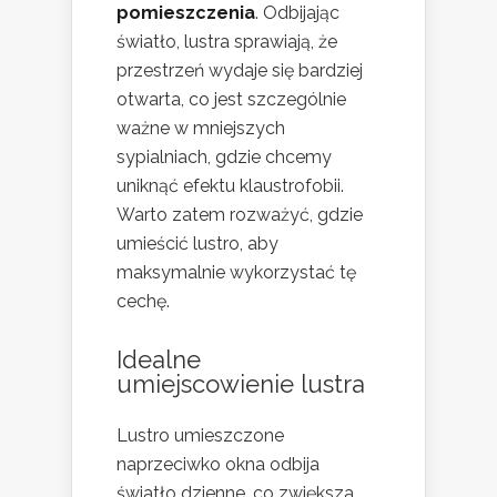
pomieszczenia
. Odbijając
światło, lustra sprawiają, że
przestrzeń wydaje się bardziej
otwarta, co jest szczególnie
ważne w mniejszych
sypialniach, gdzie chcemy
uniknąć efektu klaustrofobii.
Warto zatem rozważyć, gdzie
umieścić lustro, aby
maksymalnie wykorzystać tę
cechę.
Idealne
umiejscowienie lustra
Lustro umieszczone
naprzeciwko okna odbija
światło dzienne, co zwiększa