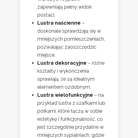
zapewniają pełny widok
postaci.
Lustra naścienne
–
doskonale sprawdzają się w
mniejszych pomieszczeniach,
pozwalając zaoszczędzić
miejsce.
Lustra dekoracyjne
– różne
kształty i wykończenia
sprawiają, że są idealnym
elementem ozdobnym.
Lustra wielofunkcyjne
– na
przykład lustra z szafkami lub
półkami, które łączą w sobie
estetykę i funkcjonalność, co
jest szczególnie przydatne w
mniejszych sypialniach, gdzie