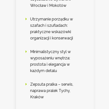
Wrocław i Mokotów
Utrzymanie porządku w
szafach i szufladach:
praktyczne wskazówki
organizacji i konserwacji
Minimalistyczny styl w
wyposażeniu wnętrza:
prostota i elegancja w
każdym detalu
Zepsuta pralka – serwis,
naprawa pralek Tychy,
Kraków