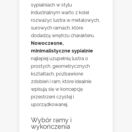
sypialniach w stylu
industrialnym warto z kolei
rozważyć lustra w metalowych,
surowych ramach, które
dodadzą wnętrzu charakteru.
Nowoczesne,
minimalistyczne sypialnie
najlepiej uzupełnią lustra o
prostych, geometrycznych
kształtach, pozbawione
zdobień i ram, które idealnie
wpisują się w koncepcję
przestrzeni czystej i
uporządkowanej.
Wybór ramy i
wykończenia