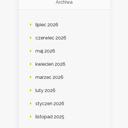
Archiwa
lipiec 2026
czerwiec 2026
maj 2026
kwiecień 2026
marzec 2026
luty 2026
styczeń 2026
listopad 2025