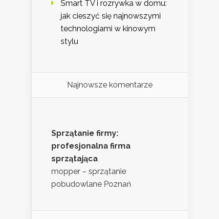
Smart TV i rozrywka w domu:
jak cieszyć się najnowszymi
technologiami w kinowym
stylu
Najnowsze komentarze
Sprzątanie firmy:
profesjonalna firma
sprzątająca
mopper – sprzątanie
pobudowlane Poznań