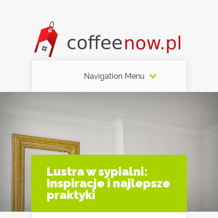
Navigation Menu
Lustra w sypialni:
Inspiracje i najlepsze
praktyki