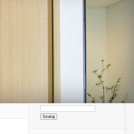
Szukaj: