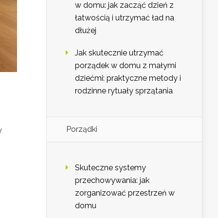
w domu: jak zacząć dzień z
łatwością i utrzymać ład na
dłużej
Jak skutecznie utrzymać
porządek w domu z małymi
dziećmi: praktyczne metody i
rodzinne rytuały sprzątania
Porządki
y
Skuteczne systemy
przechowywania: jak
zorganizować przestrzeń w
domu