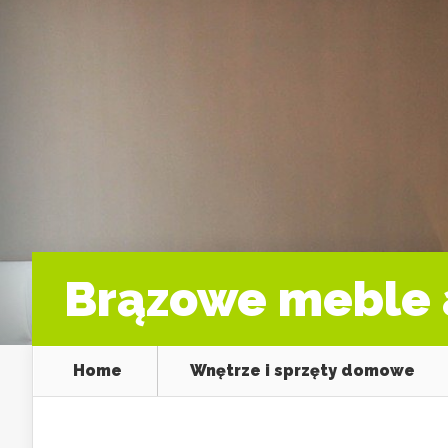
Brązowe meble a
Home
Wnętrze i sprzęty domowe