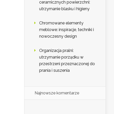
ceramicznych powierzchni:
utrzymanie blasku i higieny
Chromowane elementy
meblowe: inspiracje, techniki i
nowoczesny design
Organizacja pralni:
utrzymanie porządku w
przestrzeni przeznaczonej do
prania i suszenia
Najnowsze komentarze