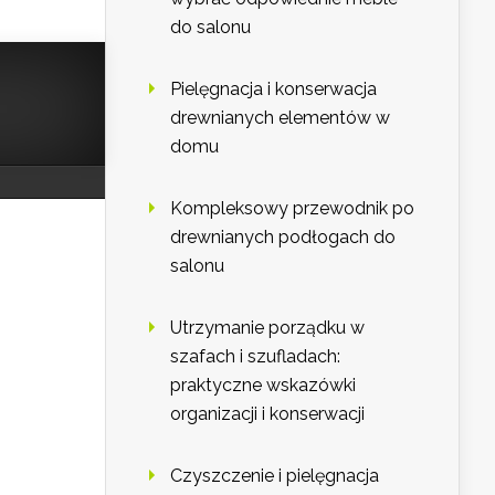
do salonu
Pielęgnacja i konserwacja
drewnianych elementów w
domu
Kompleksowy przewodnik po
drewnianych podłogach do
salonu
Utrzymanie porządku w
szafach i szufladach:
praktyczne wskazówki
organizacji i konserwacji
Czyszczenie i pielęgnacja