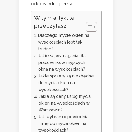
odpowiedniej firmy.
W tym artykule
przeczytasz
Dlaczego mycie okien na
wysokościach jest tak
trudne?
Jakie są wymagania dla
pracowników myjących
okna na wysokościach?
Jakie sprzęty są niezbędne
do mycia okien na
wysokościach?
Jakie są ceny usług mycia
okien na wysokościach w
Warszawie?
Jak wybrać odpowiednią
firmę do mycia okien na
wysokościach?