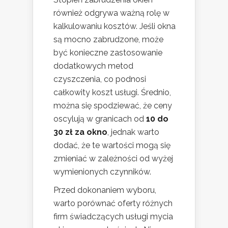
również odgrywa ważną rolę w
kalkulowaniu kosztów. Jeśli okna
są mocno zabrudzone, może
być konieczne zastosowanie
dodatkowych metod
czyszczenia, co podnosi
całkowity koszt usługi. Średnio,
można się spodziewać, że ceny
oscylują w granicach od
10 do
30 zł za okno
, jednak warto
dodać, że te wartości mogą się
zmieniać w zależności od wyżej
wymienionych czynników.
Przed dokonaniem wyboru,
warto porównać oferty różnych
firm świadczących usługi mycia