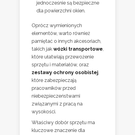
jednocześnie są bezpieczne
dla powierzchni okien.
Oprócz wymienionych
elementów, warto również
pamiętać o innych akcesoriach,
takich jak
wózki transportowe
,
które ułatwiają przewożenie
sprzętu i materiałów, oraz
zestawy ochrony osobistej
,
które zabezpieczają
pracowników przed
niebezpieczeństwami
związanymi z pracą na
wysokości.
Właściwy dobór sprzętu ma
kluczowe znaczenie dla