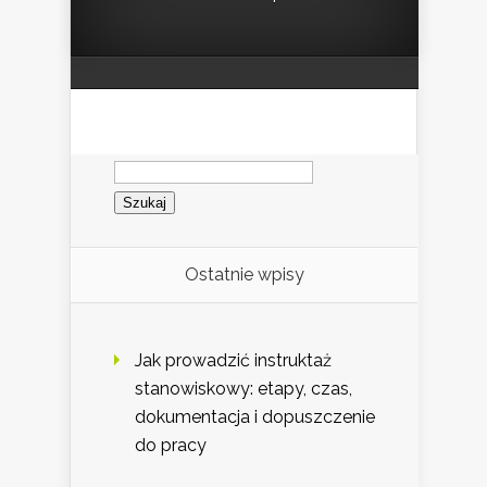
Szukaj:
Ostatnie wpisy
Jak prowadzić instruktaż
stanowiskowy: etapy, czas,
dokumentacja i dopuszczenie
do pracy