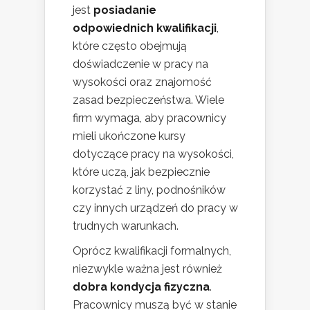
jest
posiadanie
odpowiednich kwalifikacji
,
które często obejmują
doświadczenie w pracy na
wysokości oraz znajomość
zasad bezpieczeństwa. Wiele
firm wymaga, aby pracownicy
mieli ukończone kursy
dotyczące pracy na wysokości,
które uczą, jak bezpiecznie
korzystać z liny, podnośników
czy innych urządzeń do pracy w
trudnych warunkach.
Oprócz kwalifikacji formalnych,
niezwykle ważna jest również
dobra kondycja fizyczna
.
Pracownicy muszą być w stanie