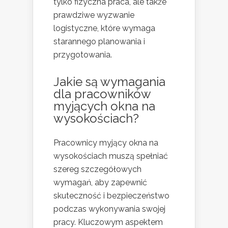
tylko fizyczna praca, ale także
prawdziwe wyzwanie
logistyczne, które wymaga
starannego planowania i
przygotowania.
Jakie są wymagania
dla pracowników
myjących okna na
wysokościach?
Pracownicy myjący okna na
wysokościach muszą spełniać
szereg szczegółowych
wymagań, aby zapewnić
skuteczność i bezpieczeństwo
podczas wykonywania swojej
pracy. Kluczowym aspektem