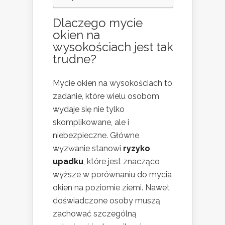
Dlaczego mycie
okien na
wysokościach jest tak
trudne?
Mycie okien na wysokościach to
zadanie, które wielu osobom
wydaje się nie tylko
skomplikowane, ale i
niebezpieczne. Główne
wyzwanie stanowi
ryzyko
upadku
, które jest znacząco
wyższe w porównaniu do mycia
okien na poziomie ziemi. Nawet
doświadczone osoby muszą
zachować szczególną