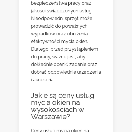
bezpieczeństwa pracy oraz
jakości świadczonych usług.
Nieodpowiedni sprzęt może
prowadzić do poważnych
wypadków oraz obniżenia
efektywności mycia okien.
Dlatego, przed przystąpieniem
do pracy, ważne jest, aby
dokładnie ocenić zadanie oraz
dobrać odpowiednie urządzenia
i akcesoria.
Jakie są ceny usług
mycia okien na
wysokościach w
Warszawie?
Ceny usług mycia okien na