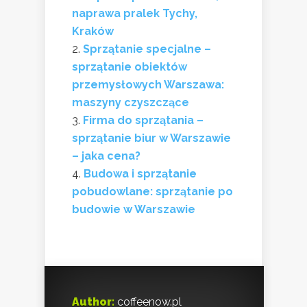
naprawa pralek Tychy,
Kraków
Sprzątanie specjalne –
sprzątanie obiektów
przemysłowych Warszawa:
maszyny czyszczące
Firma do sprzątania –
sprzątanie biur w Warszawie
– jaka cena?
Budowa i sprzątanie
pobudowlane: sprzątanie po
budowie w Warszawie
Author:
coffeenow.pl