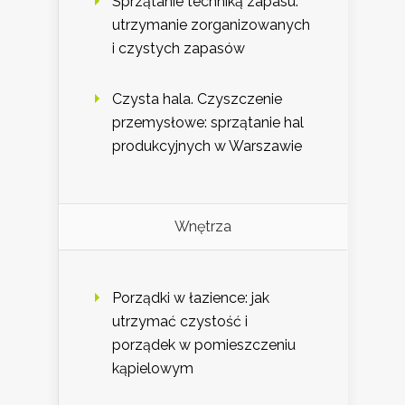
Sprzątanie techniką zapasu:
utrzymanie zorganizowanych
i czystych zapasów
Czysta hala. Czyszczenie
przemysłowe: sprzątanie hal
produkcyjnych w Warszawie
Wnętrza
Porządki w łazience: jak
utrzymać czystość i
porządek w pomieszczeniu
kąpielowym