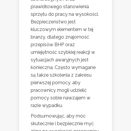
prawidłowego stanowienia
sprzętu do pracy na wysokości.
Bezpieczeństwo jest
kluczowym elementem w tej
branży, dlatego znajomość
przepisów BHP oraz
umiejętność szybkiej reakcji w
sytuacjach awaryjnych jest
konieczna. Często wymagane
są także szkolenia z zakresu
pierwszej pomocy, aby
pracownicy mogli udzielić
pomocy sobie nawzajem w
razie wypadku.
Podsumowując, aby móc
skutecznie i bezpiecznie myć