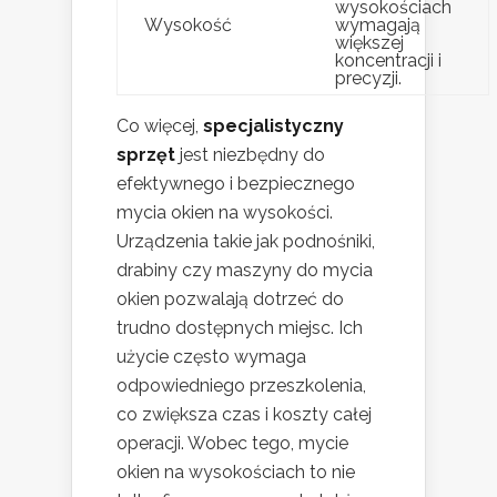
wysokościach
Wysokość
wymagają
większej
koncentracji i
precyzji.
Co więcej,
specjalistyczny
sprzęt
jest niezbędny do
efektywnego i bezpiecznego
mycia okien na wysokości.
Urządzenia takie jak podnośniki,
drabiny czy maszyny do mycia
okien pozwalają dotrzeć do
trudno dostępnych miejsc. Ich
użycie często wymaga
odpowiedniego przeszkolenia,
co zwiększa czas i koszty całej
operacji. Wobec tego, mycie
okien na wysokościach to nie