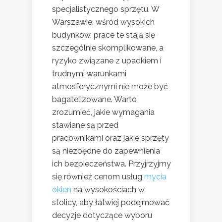
specjalistycznego sprzętu. W
Warszawie, wśród wysokich
budynków, prace te stają się
szczególnie skomplikowane, a
ryzyko związane z upadkiem i
trudnymi warunkami
atmosferycznymi nie może być
bagatelizowane. Warto
zrozumieć, jakie wymagania
stawiane są przed
pracownikami oraz jakie sprzęty
są niezbędne do zapewnienia
ich bezpieczeństwa. Przyjrzyjmy
się również cenom usług
mycia
okien
na wysokościach w
stolicy, aby łatwiej podejmować
decyzje dotyczące wyboru