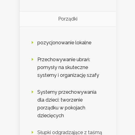
Porządki
pozycjonowanie lokalne
Przechowywanie ubrań:
pomysły na skuteczne
systemy i organizację szafy
Systemy przechowywania
dla dzieci: tworzenie
porządku w pokojach
dziecięcych
Słupki odgradzające z taśmą