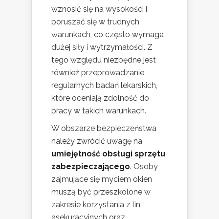
wznosić się na wysokości i
poruszać się w trudnych
warunkach, co często wymaga
dużej siły i wytrzymałości. Z
tego względu niezbędne jest
również przeprowadzanie
regularnych badań lekarskich,
które oceniają zdolność do
pracy w takich warunkach.
W obszarze bezpieczeństwa
należy zwrócić uwagę na
umiejętność obsługi sprzętu
zabezpieczającego
. Osoby
zajmujące się myciem okien
muszą być przeszkolone w
zakresie korzystania z lin
asekuracyjnych oraz