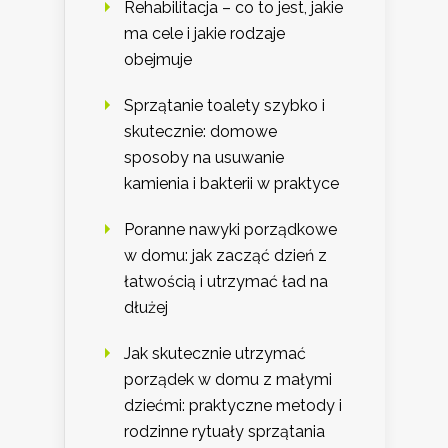
Rehabilitacja – co to jest, jakie
ma cele i jakie rodzaje
obejmuje
Sprzątanie toalety szybko i
skutecznie: domowe
sposoby na usuwanie
kamienia i bakterii w praktyce
Poranne nawyki porządkowe
w domu: jak zacząć dzień z
łatwością i utrzymać ład na
dłużej
Jak skutecznie utrzymać
porządek w domu z małymi
dziećmi: praktyczne metody i
rodzinne rytuały sprzątania