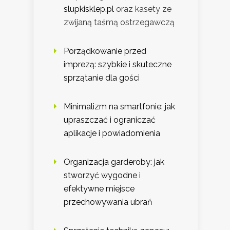
slupkisklep.pl
oraz kasety ze
zwijaną taśmą ostrzegawczą
Porządkowanie przed
imprezą: szybkie i skuteczne
sprzątanie dla gości
Minimalizm na smartfonie: jak
upraszczać i ograniczać
aplikacje i powiadomienia
Organizacja garderoby: jak
stworzyć wygodne i
efektywne miejsce
przechowywania ubrań