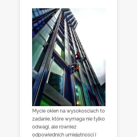
Mycie okien na wysokościach to
zadanie, które wymaga nie tylko
odwagi, ale również
odpowiednich umiejętności i