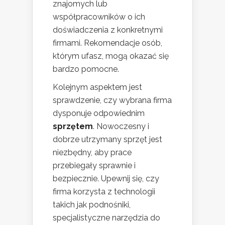
znajomych lub
współpracowników o ich
doświadczenia z konkretnymi
firmami. Rekomendacje osób,
którym ufasz, mogą okazać się
bardzo pomocne.
Kolejnym aspektem jest
sprawdzenie, czy wybrana firma
dysponuje odpowiednim
sprzętem
. Nowoczesny i
dobrze utrzymany sprzęt jest
niezbędny, aby prace
przebiegały sprawnie i
bezpiecznie. Upewnij się, czy
firma korzysta z technologii
takich jak podnośniki,
specjalistyczne narzędzia do