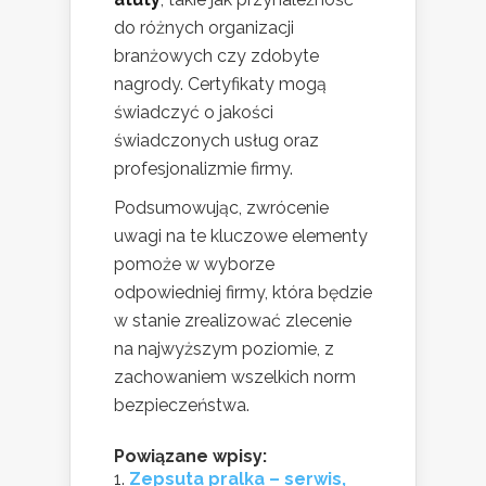
do różnych organizacji
branżowych czy zdobyte
nagrody. Certyfikaty mogą
świadczyć o jakości
świadczonych usług oraz
profesjonalizmie firmy.
Podsumowując, zwrócenie
uwagi na te kluczowe elementy
pomoże w wyborze
odpowiedniej firmy, która będzie
w stanie zrealizować zlecenie
na najwyższym poziomie, z
zachowaniem wszelkich norm
bezpieczeństwa.
Powiązane wpisy:
Zepsuta pralka – serwis,