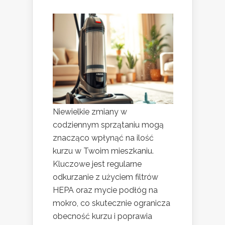
Niewielkie zmiany w
codziennym sprzątaniu mogą
znacząco wpłynąć na ilość
kurzu w Twoim mieszkaniu.
Kluczowe jest regularne
odkurzanie z użyciem filtrów
HEPA oraz mycie podłóg na
mokro, co skutecznie ogranicza
obecność kurzu i poprawia