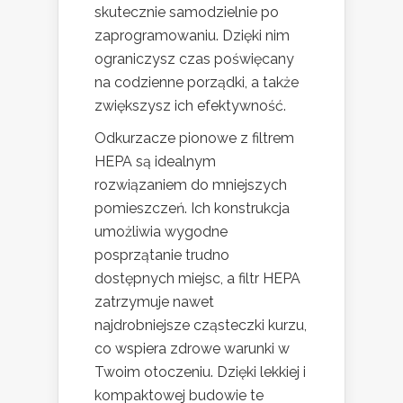
skutecznie samodzielnie po
zaprogramowaniu. Dzięki nim
ograniczysz czas poświęcany
na codzienne porządki, a także
zwiększysz ich efektywność.
Odkurzacze pionowe z filtrem
HEPA są idealnym
rozwiązaniem do mniejszych
pomieszczeń. Ich konstrukcja
umożliwia wygodne
posprzątanie trudno
dostępnych miejsc, a filtr HEPA
zatrzymuje nawet
najdrobniejsze cząsteczki kurzu,
co wspiera zdrowe warunki w
Twoim otoczeniu. Dzięki lekkiej i
kompaktowej budowie te