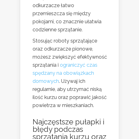
odkurzacze łatwo
przemieszcza się między
pokojami, co znacznie ułatwia
codzienne sprzątanie.
Stosując roboty sprzątające
oraz odkurzacze pionowe,
możesz zwiększyć efektywność
sprzątania i
ograniczyć czas
spędzany na obowiązkach
domowych
. Używaj ich
regularnie, aby utrzymać niską
ilość kurzu oraz poprawić jakość
powietrza w mieszkaniach.
Najczęstsze pułapki i
błędy podczas
sprzątania kurzu oraz