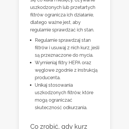
uszkodzonych lub przetartych
filtrów ogranicza ich działanie,
dlatego ważne jest, aby
regularnie sprawdzać ich stan.
Regularnie sprawdzaj stan
filtrów i usuwaj z nich kurz, jeśli
są przeznaczone do mycia.
Wymieniaj filtry HEPA oraz
węglowe zgodnie z instrukcją
producenta.
Unikaj stosowania
uszkodzonych filtrów, które
mogą ograniczać
skuteczność odkurzania.
Co zrobić, gdy kurz