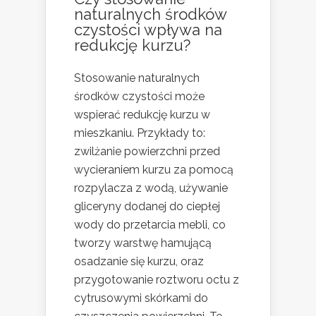
naturalnych środków
czystości wpływa na
redukcję kurzu?
Stosowanie naturalnych
środków czystości może
wspierać redukcję kurzu w
mieszkaniu. Przykłady to:
zwilżanie powierzchni przed
wycieraniem kurzu za pomocą
rozpylacza z wodą, używanie
gliceryny dodanej do ciepłej
wody do przetarcia mebli, co
tworzy warstwę hamującą
osadzanie się kurzu, oraz
przygotowanie roztworu octu z
cytrusowymi skórkami do