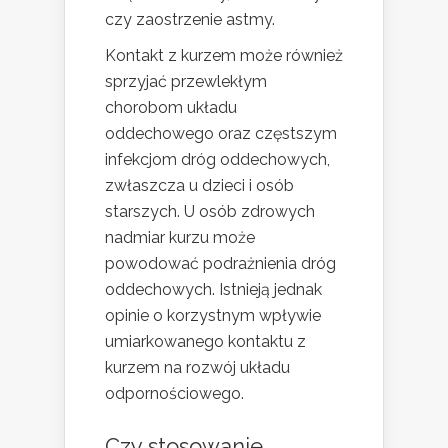
czy zaostrzenie astmy.
Kontakt z kurzem może również
sprzyjać przewlekłym
chorobom układu
oddechowego oraz częstszym
infekcjom dróg oddechowych,
zwłaszcza u dzieci i osób
starszych. U osób zdrowych
nadmiar kurzu może
powodować podrażnienia dróg
oddechowych. Istnieją jednak
opinie o korzystnym wpływie
umiarkowanego kontaktu z
kurzem na rozwój układu
odpornościowego.
Czy stosowanie