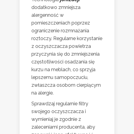
dodatkowo zmniejsza
alergenność w
pomieszczeniach poprzez
ograniczenie rozmnażania
roztoczy. Regularne korzystanie
z oczyszczacza powietrza
przyczynia się do zmniejszenia
częstotliwości osadzania się
kurzu na meblach, co sprzyja
lepszemu samopoczuciu,
zwłaszcza osobom cierpiącym
na alergie.
Sprawdzaj regularnie filtry
swojego oczyszczacza i
wymieniaj je zgodnie z
zaleceniami producenta, aby