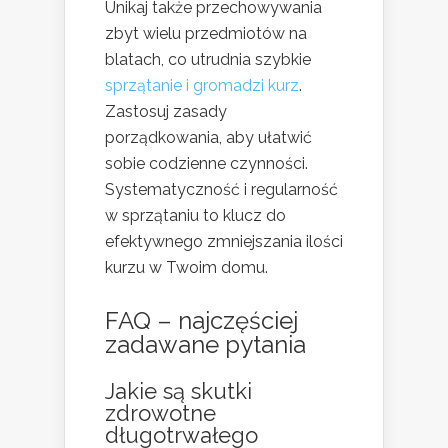
Unikaj także przechowywania
zbyt wielu przedmiotów na
blatach, co utrudnia szybkie
sprzątanie i gromadzi kurz
.
Zastosuj zasady
porządkowania, aby ułatwić
sobie codzienne czynności.
Systematyczność i regularność
w sprzątaniu to klucz do
efektywnego zmniejszania ilości
kurzu w Twoim domu.
FAQ – najczęściej
zadawane pytania
Jakie są skutki
zdrowotne
długotrwałego