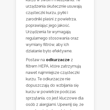
urządzenia skutecznie usuwają
cząsteczki kurzu, pyłki i
zarodniki pleśni z powietrza,
poprawiając jego jakość.
Urządzenia te wymagają
regularnego stosowania oraz
wymiany filtrów, aby ich
działanie było efektywne.
Postaw na
odkurzacze
z
filtrem HEPA, które zatrzymują
nawet najmniejsze cząsteczki
kurzu. Te odkurzacze nie
dopuszczają do wzbijania się
kurzu w powietrze podczas
sprzątania, co jest kluczowe dla
osób z alergiami. Upewnij się, że