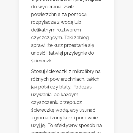
do wycierania, zwilż
powierzchnie za pomocą
rozpylacza z wodą lub
delikatnym roztworem
czyszczącym. Taki zabieg
sprawi, że kurz przestanie się
unosić i łatwiej przylegnie do
ściereczki.
Stosuj ściereczki z mikrofibry na
różnych powierzchniach, takich
jak półki czy blaty. Podczas
używania, po każdym
czyszczeniu przepłucz
ściereczkę wodą, aby usunąć
zgromadzony kurz i ponownie
użyj jej. To efektywny sposób na