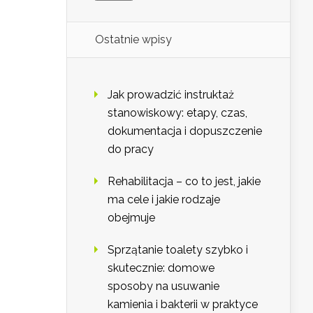
Ostatnie wpisy
Jak prowadzić instruktaż
stanowiskowy: etapy, czas,
dokumentacja i dopuszczenie
do pracy
Rehabilitacja – co to jest, jakie
ma cele i jakie rodzaje
obejmuje
Sprzątanie toalety szybko i
skutecznie: domowe
sposoby na usuwanie
kamienia i bakterii w praktyce