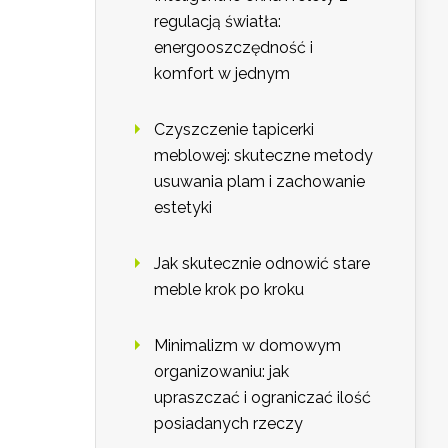
regulacją światła:
energooszczędność i
komfort w jednym
Czyszczenie tapicerki
meblowej: skuteczne metody
usuwania plam i zachowanie
estetyki
Jak skutecznie odnowić stare
meble krok po kroku
Minimalizm w domowym
organizowaniu: jak
upraszczać i ograniczać ilość
posiadanych rzeczy