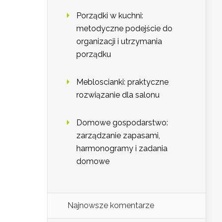
Porządki w kuchni:
metodyczne podejście do
organizacji i utrzymania
porządku
Mebloscianki: praktyczne
rozwiązanie dla salonu
Domowe gospodarstwo:
zarządzanie zapasami,
harmonogramy i zadania
domowe
Najnowsze komentarze