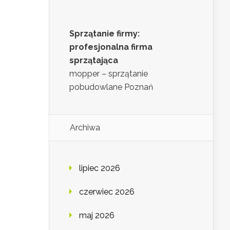
Sprzątanie firmy:
profesjonalna firma
sprzątająca
mopper – sprzątanie
pobudowlane Poznań
Archiwa
lipiec 2026
czerwiec 2026
maj 2026