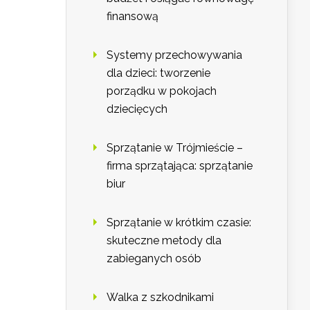
finansową
Systemy przechowywania
dla dzieci: tworzenie
porządku w pokojach
dziecięcych
Sprzątanie w Trójmieście –
firma sprzątająca: sprzątanie
biur
Sprzątanie w krótkim czasie:
skuteczne metody dla
zabieganych osób
Walka z szkodnikami